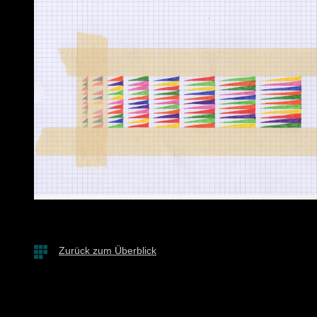
Zurück zum Überblick