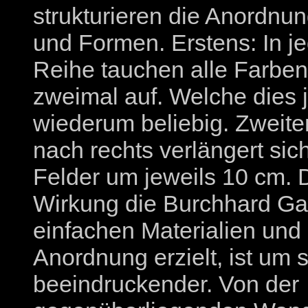
strukturieren die Anordnu
und Formen. Erstens: In je
Reihe tauchen alle Farben,
zweimal auf. Welche dies j
wiederum beliebig. Zweite
nach rechts verlängert sich
Felder um jeweils 10 cm. 
Wirkung die Burchhard Gar
einfachen Materialien und 
Anordnung erzielt, ist um 
beeindruckender. Von der