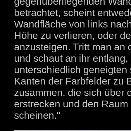
gegenüberliegenden Wan
betrachtet, scheint entwed
Wandfläche von links nach
Höhe zu verlieren, oder d
anzusteigen. Tritt man an
und schaut an ihr entlang,
unterschiedlich geneigten
Kanten der Farbfelder zu
zusammen, die sich über 
erstrecken und den Raum 
scheinen."