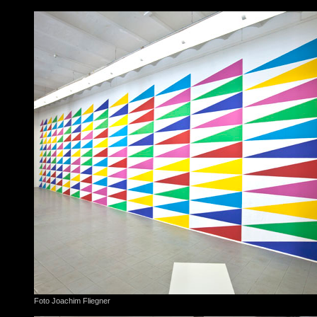
Foto Joachim Fliegner