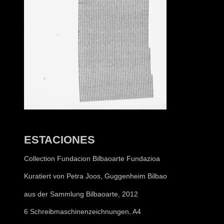
ESTACIONES
Collection Fundacion Bilbaoarte Fundazioa
Kuratiert von Petra Joos, Guggenheim Bilbao
aus der Sammlung Bilbaoarte, 2012
6 Schreibmaschinenzeichnungen, A4