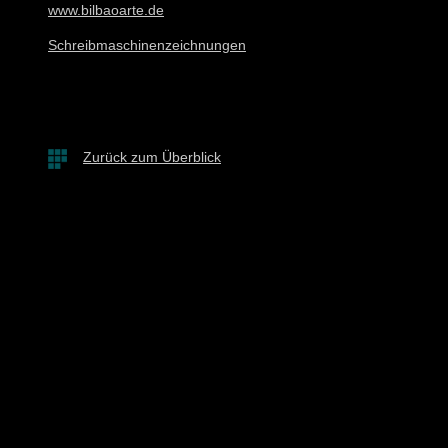
www.bilbaoarte.de
Schreibmaschinenzeichnungen
Zurück zum Überblick