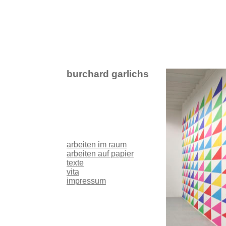
burchard garlichs
arbeiten im raum
arbeiten auf papier
texte
vita
impressum